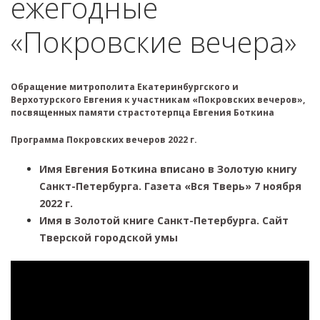
ежегодные
«Покровские вечера»
Обращение митрополита Екатеринбургского и
Верхотурского Евгения к участникам «Покровских вечеров»,
посвященных памяти страстотерпца Евгения Боткина
Программа Покровских вечеров 2022 г.
Имя Евгения Боткина вписано в Золотую книгу
Санкт-Петербурга. Газета «Вся Тверь» 7 ноября
2022 г.
Имя в Золотой книге Санкт-Петербурга. Сайт
Тверской городской умы