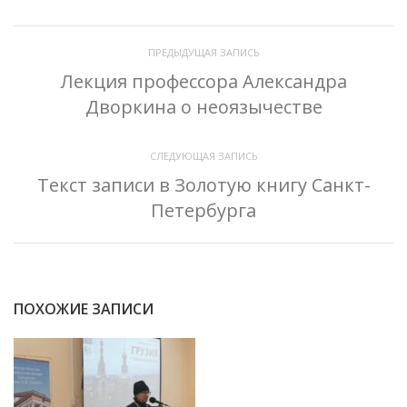
ПРЕДЫДУЩАЯ ЗАПИСЬ
Лекция профессора Александра
Дворкина о неоязычестве
СЛЕДУЮЩАЯ ЗАПИСЬ
Текст записи в Золотую книгу Санкт-
Петербурга
ПОХОЖИЕ ЗАПИСИ