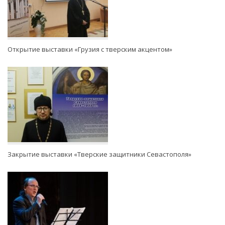
Открытие выставки «Грузия с тверским акцентом»
Закрытие выставки «Тверские защитники Севастополя»