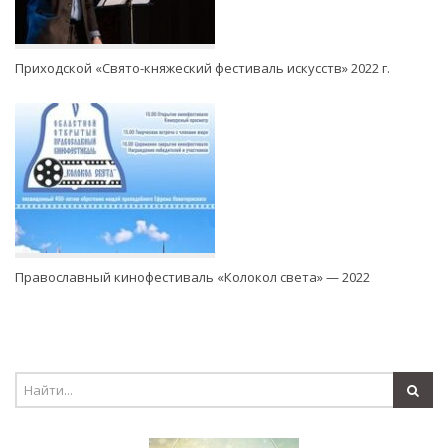
Приходской «Свято-княжеский фестиваль искусств» 2022 г.
Православный кинофестиваль «Колокол света» — 2022