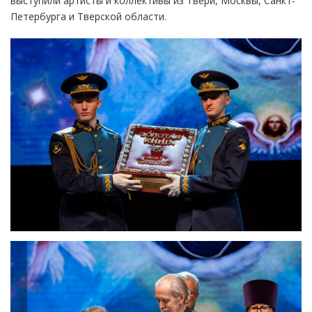
выступили артисты и коллективы из Твери, Москвы, Санкт-
Петербурга и Тверской области.