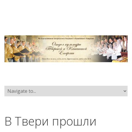
В Твери прошли