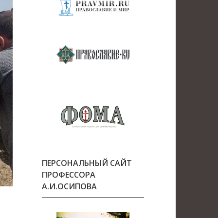
ПЕРСОНАЛЬНЫЙ САЙТ
ПРОФЕССОРА
А.И.ОСИПОВА