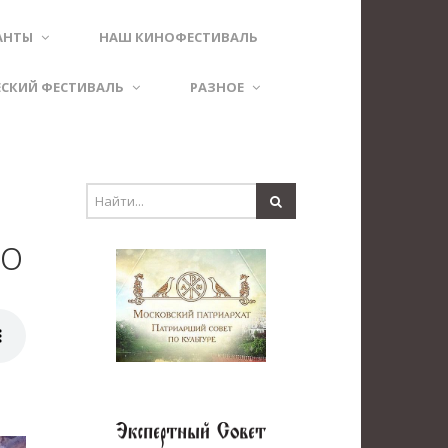
АНТЫ
НАШ КИНОФЕСТИВАЛЬ
ЕСКИЙ ФЕСТИВАЛЬ
РАЗНОЕ
ио