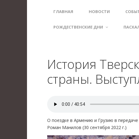
ГЛАВНАЯ
НОВОСТИ
СОБЫ
РОЖДЕСТВЕНСКИЕ ДНИ
ПАСХА
История Тверск
страны. Выступ
О поездке в Армению и Грузию в передаче
Роман Манилов (30 сентября 2022 г.)