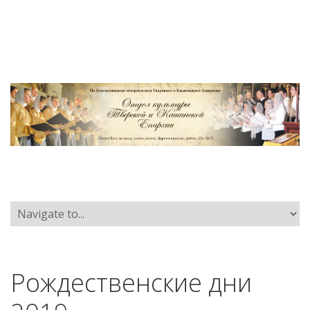
Рождественские дни