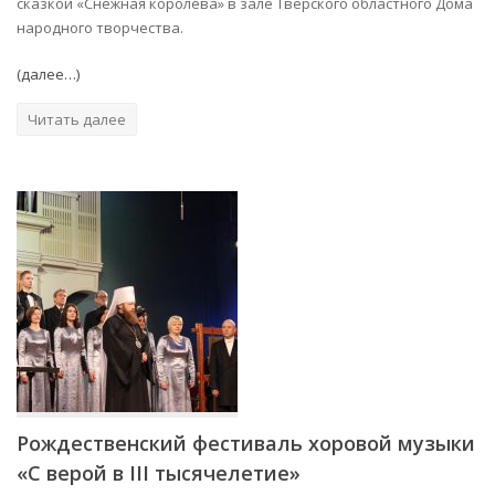
сказкой «Снежная королева» в зале Тверского областного Дома
народного творчества.
(далее…)
Читать далее
Рождественский фестиваль хоровой музыки
«С верой в III тысячелетие»