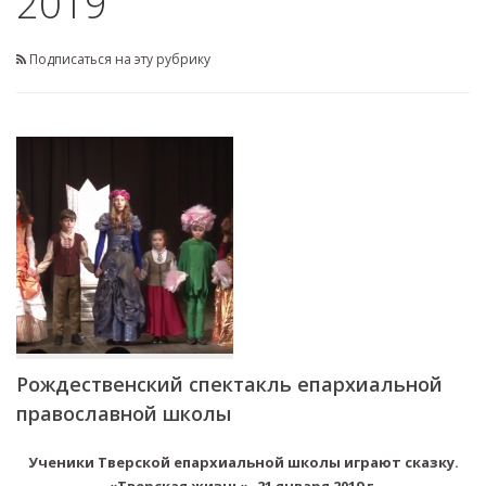
2019
Подписаться на эту рубрику
Рождественский спектакль епархиальной
православной школы
Ученики Тверской епархиальной школы играют сказку.
«Тверская жизнь», 21 января 2019 г.