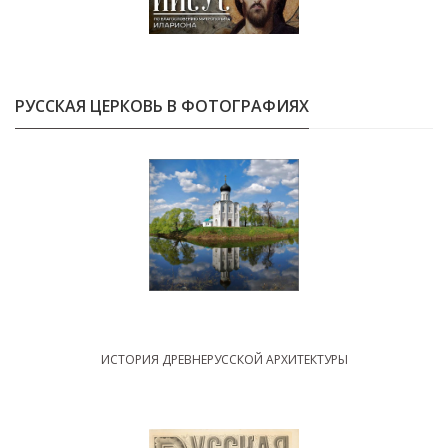
РУССКАЯ ЦЕРКОВЬ В ФОТОГРАФИЯХ
ИСТОРИЯ ДРЕВНЕРУССКОЙ АРХИТЕКТУРЫ