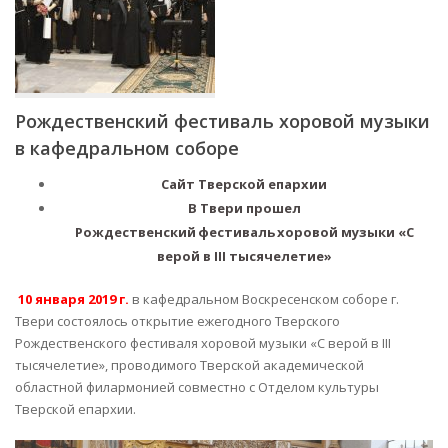
Рождественский фестиваль хоровой музыки
в кафедральном соборе
Сайт Тверской епархии
В Твери прошел
Рождественский фестиваль хоровой музыки «С
верой в III тысячелетие»
10 января 2019 г.
в кафедральном Воскресенском соборе г.
Твери состоялось открытие ежегодного Тверского
Рождественского фестиваля хоровой музыки «С верой в III
тысячелетие», проводимого Тверской академической
областной филармонией совместно с Отделом культуры
Тверской епархии.