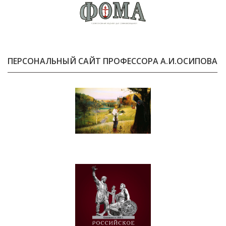
ПЕРСОНАЛЬНЫЙ САЙТ ПРОФЕССОРА А.И.ОСИПОВА