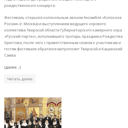
рождественского концерта.
Фестиваль открылся колокольным звоном Ансамбля «Колокола
России» (г. Москва) и выступлением ведущего хорового
коллектива Тверской области Губернаторского камерного хора
«Русский партес», исполнившего тропарь праздника Рождества
Христова, после чего с приветственным словом к участникам и
гостям фестиваля обратился митрополит Тверской и Кашинский
Савва.
(далее…)
Читать далее