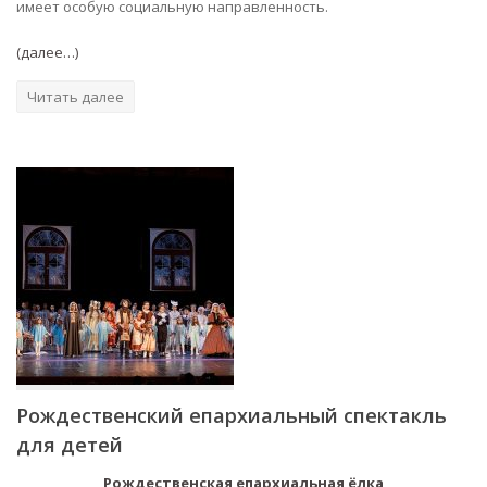
имеет особую социальную направленность.
(далее…)
Читать далее
Рождественский епархиальный спектакль
для детей
Рождественская епархиальная ёлка