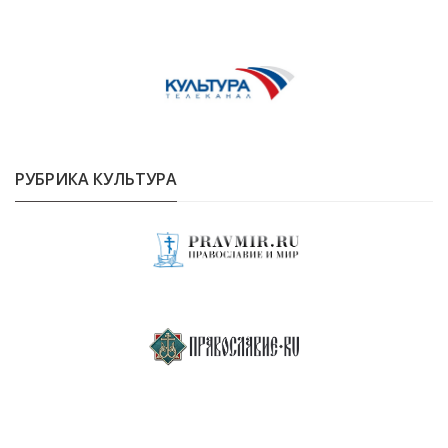
РУБРИКА КУЛЬТУРА