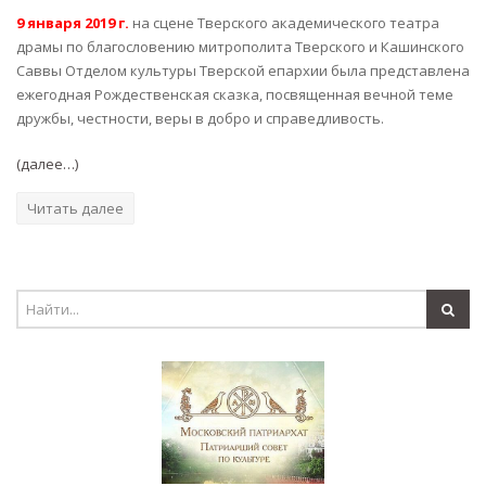
9 января 2019 г.
на сцене Тверского академического театра
драмы по благословению митрополита Тверского и Кашинского
Саввы Отделом культуры Тверской епархии была представлена
ежегодная Рождественская сказка, посвященная вечной теме
дружбы, честности, веры в добро и справедливость.
(далее…)
Читать далее