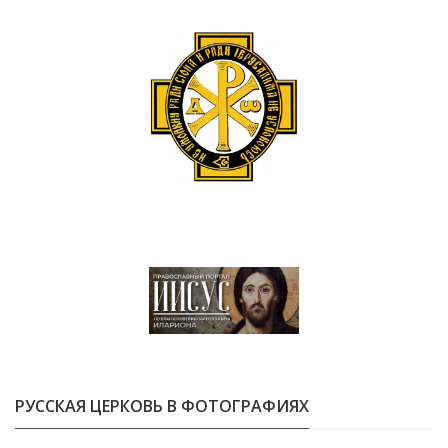
РУССКАЯ ЦЕРКОВЬ В ФОТОГРАФИЯХ