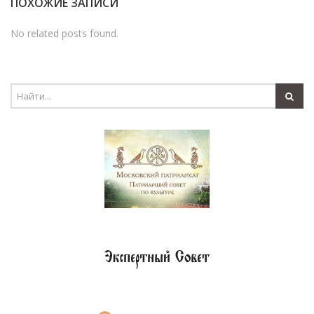
ПОХОЖИЕ ЗАПИСИ
No related posts found.