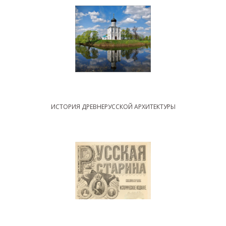
ИСТОРИЯ ДРЕВНЕРУССКОЙ АРХИТЕКТУРЫ