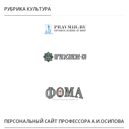
РУБРИКА КУЛЬТУРА
ПЕРСОНАЛЬНЫЙ САЙТ ПРОФЕССОРА А.И.ОСИПОВА