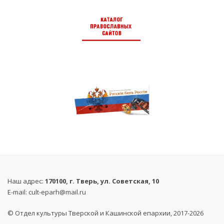
Наш адрес:
170100, г. Тверь, ул. Советская, 10
E-mail:
cult-eparh@mail.ru
© Отдел культуры Тверской и Кашинской епархии, 2017-2026