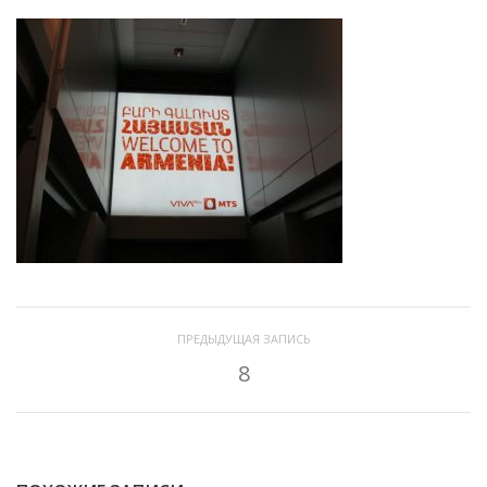
ПРЕДЫДУЩАЯ ЗАПИСЬ
8