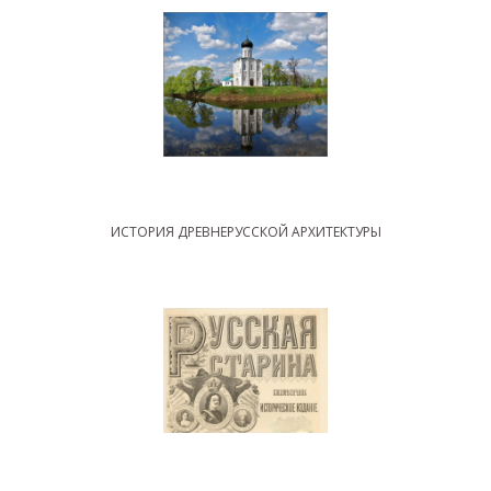
ИСТОРИЯ ДРЕВНЕРУССКОЙ АРХИТЕКТУРЫ