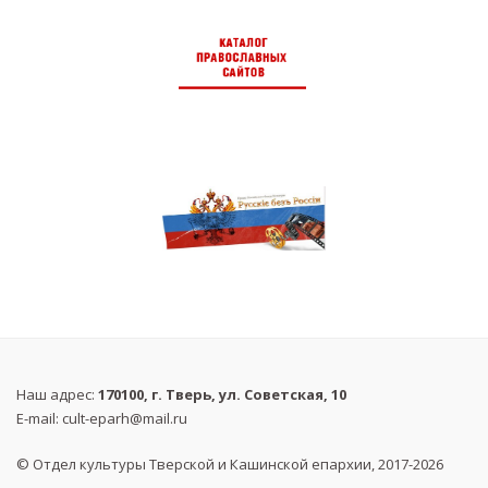
Наш адрес:
170100, г. Тверь, ул. Советская, 10
E-mail:
cult-eparh@mail.ru
© Отдел культуры Тверской и Кашинской епархии, 2017-2026