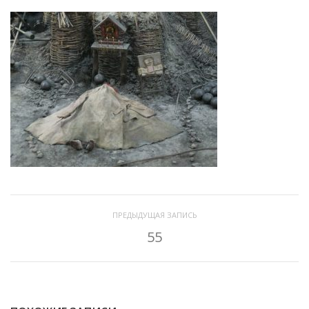
ПРЕДЫДУЩАЯ ЗАПИСЬ
55