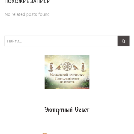
ПОХОЖИЕ ЗАПИСИ
No related posts found.