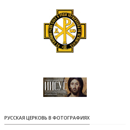
РУССКАЯ ЦЕРКОВЬ В ФОТОГРАФИЯХ