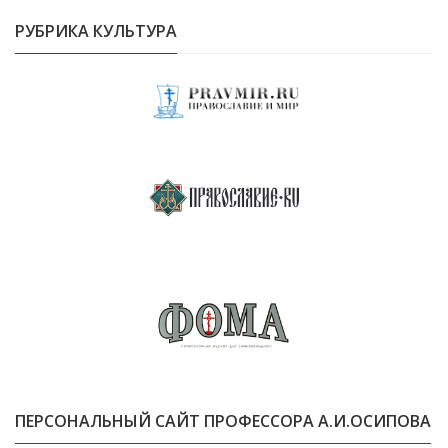
РУБРИКА КУЛЬТУРА
ПЕРСОНАЛЬНЫЙ САЙТ ПРОФЕССОРА А.И.ОСИПОВА