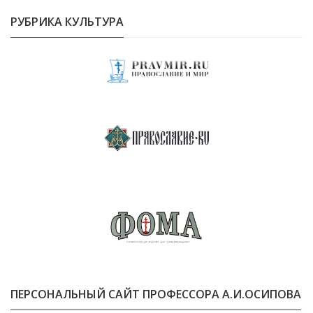
РУБРИКА КУЛЬТУРА
ПЕРСОНАЛЬНЫЙ САЙТ ПРОФЕССОРА А.И.ОСИПОВА