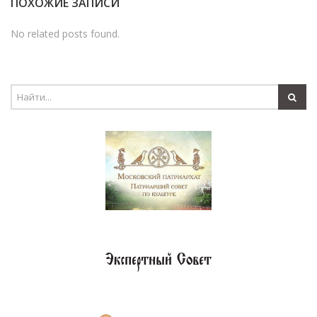
ПОХОЖИЕ ЗАПИСИ
No related posts found.