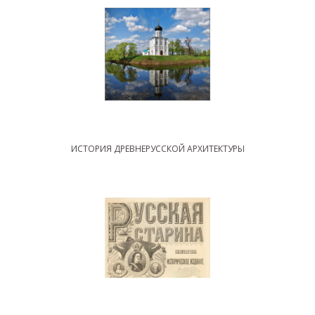
ИСТОРИЯ ДРЕВНЕРУССКОЙ АРХИТЕКТУРЫ