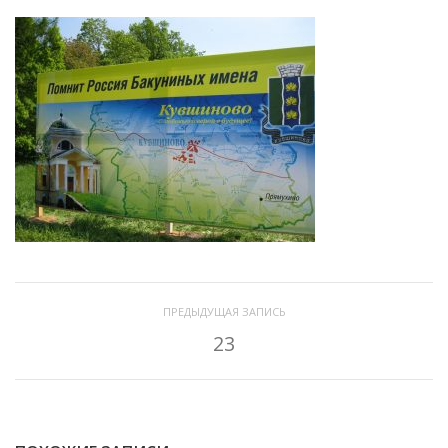
ПРЕДЫДУЩАЯ ЗАПИСЬ
23