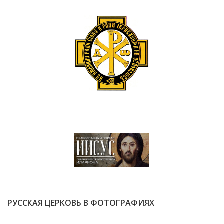
РУССКАЯ ЦЕРКОВЬ В ФОТОГРАФИЯХ