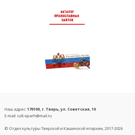
Наш адрес:
170100, г. Тверь, ул. Советская, 10
E-mail:
cult-eparh@mail.ru
© Отдел культуры Тверской и Кашинской епархии, 2017-2026