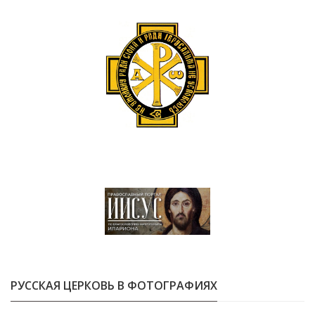
РУССКАЯ ЦЕРКОВЬ В ФОТОГРАФИЯХ