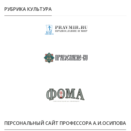
РУБРИКА КУЛЬТУРА
ПЕРСОНАЛЬНЫЙ САЙТ ПРОФЕССОРА А.И.ОСИПОВА