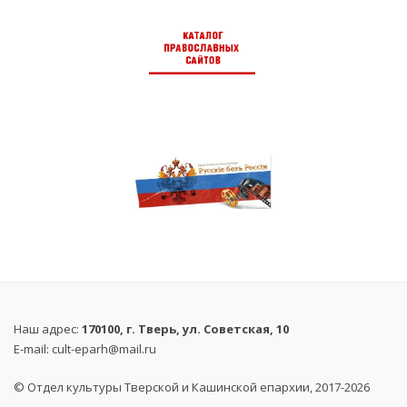
Наш адрес:
170100, г. Тверь, ул. Советская, 10
E-mail:
cult-eparh@mail.ru
© Отдел культуры Тверской и Кашинской епархии, 2017-2026