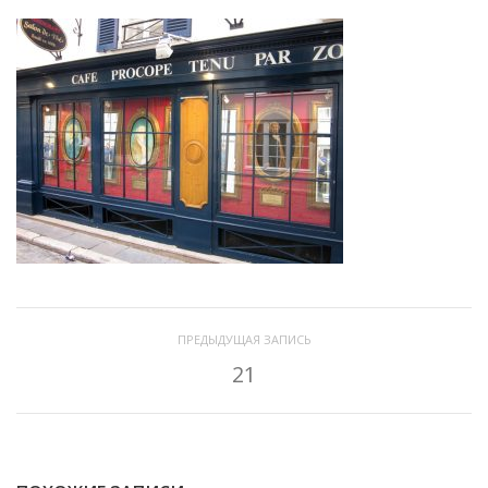
ПРЕДЫДУЩАЯ ЗАПИСЬ
21