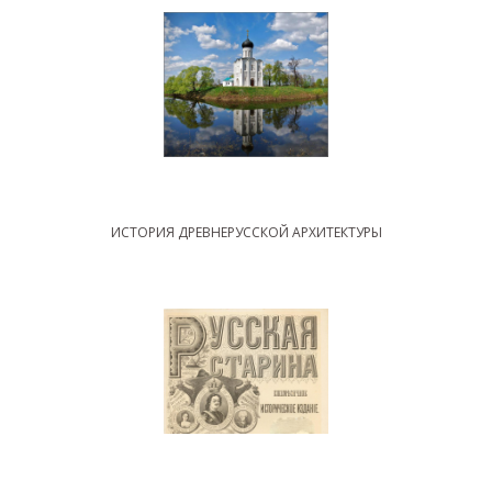
ИСТОРИЯ ДРЕВНЕРУССКОЙ АРХИТЕКТУРЫ