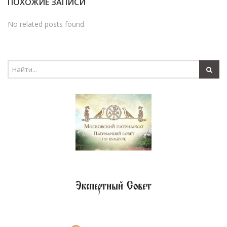
ПОХОЖИЕ ЗАПИСИ
No related posts found.