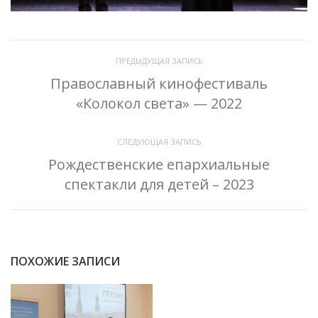
ПРЕДЫДУЩАЯ ЗАПИСЬ
Православный кинофестиваль
«Колокол света» — 2022
СЛЕДУЮЩАЯ ЗАПИСЬ
Рождественские епархиальные
спектакли для детей – 2023
ПОХОЖИЕ ЗАПИСИ