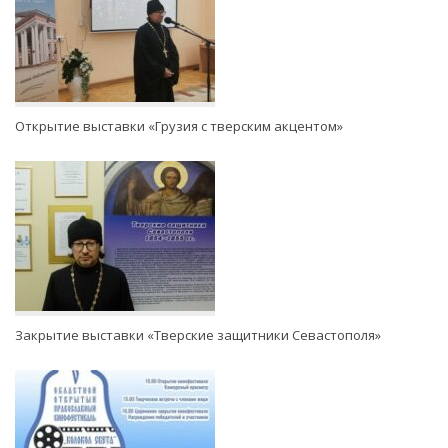
Открытие выставки «Грузия с тверским акцентом»
Закрытие выставки «Тверские защитники Севастополя»