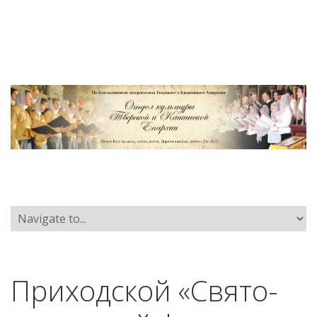
Приходской «Свято-