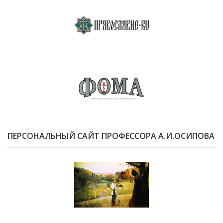
ПЕРСОНАЛЬНЫЙ САЙТ ПРОФЕССОРА А.И.ОСИПОВА