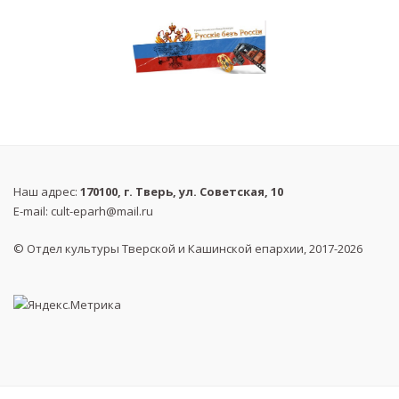
Наш адрес:
170100, г. Тверь, ул. Советская, 10
E-mail:
cult-eparh@mail.ru
© Отдел культуры Тверской и Кашинской епархии, 2017-2026