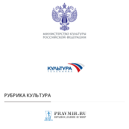
РУБРИКА КУЛЬТУРА