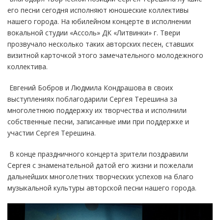
его песни сегодня исполняют юношеские коллективы
нашего города. На юбилейном концерте в исполнении
вокальной студии «Ассоль» ДК «Литвинки» г. Твери
прозвучало несколько таких авторских песен, ставших
визитной карточкой этого замечательного молодежного
коллектива.
Евгений Бобров и Людмила Кондрашова в своих
выступлениях поблагодарили Сергея Терешина за
многолетнюю поддержку их творчества и исполнили
собственные песни, записанные ими при поддержке и
участии Сергея Терешина.
В конце праздничного концерта зрители поздравили
Сергея с знаменательной датой его жизни и пожелали
дальнейших многолетних творческих успехов на благо
музыкальной культуры авторской песни нашего города.