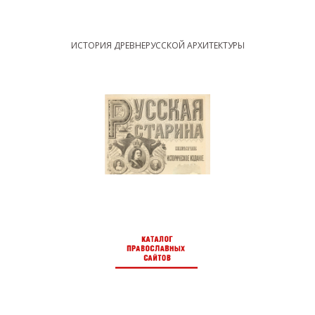
ИСТОРИЯ ДРЕВНЕРУССКОЙ АРХИТЕКТУРЫ