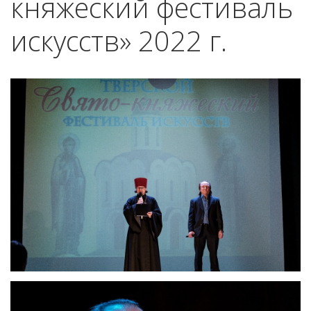
княжеский фестиваль
искусств» 2022 г.