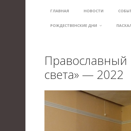
ГЛАВНАЯ
НОВОСТИ
СОБЫ
РОЖДЕСТВЕНСКИЕ ДНИ
ПАСХА
Православный 
света» — 2022