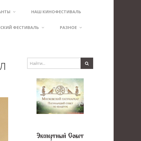
АНТЫ
НАШ КИНОФЕСТИВАЛЬ
ЕСКИЙ ФЕСТИВАЛЬ
РАЗНОЕ
л