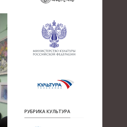
РУБРИКА КУЛЬТУРА