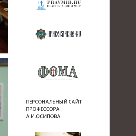
ПЕРСОНАЛЬНЫЙ САЙТ
ПРОФЕССОРА
А.И.ОСИПОВА