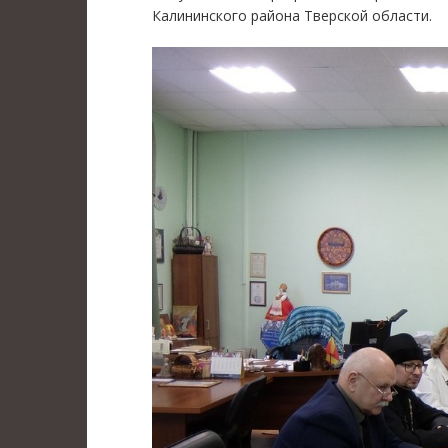
Калининского района Тверской области.