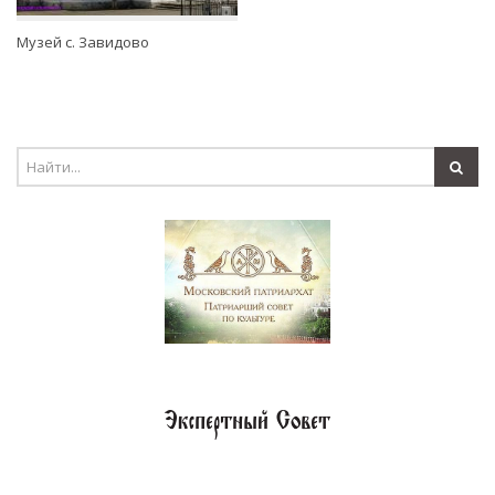
Музей с. Завидово