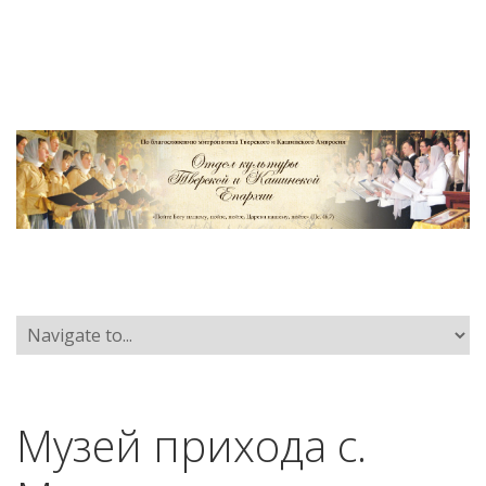
Музей прихода с.