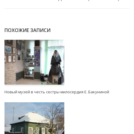
ПОХОЖИЕ ЗАПИСИ
Новый музей в честь сестры милосердия Е. Бакуниной