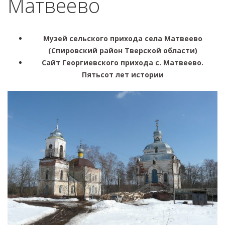
Матвеево
Музей сельского прихода села Матвеево
(Спировский район Тверской области)
Сайт Георгиевского прихода с. Матвеево.
Пятьсот лет истории