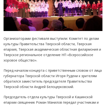
Организаторами фестиваля выступили: Комитет по делам
культуры Правительства Тверской области, Тверская
епархия, Тверская академическая областная филармония и
Тверское региональное отделение НП «Всероссийское
хоровое общество».
Перед началом концерта с приветственным словом от лица
губернатора Тверской области Игоря Рудени к зрителям
обратился заместитель председателя Правительства
Тверской области Андрей Белоцерковский.
Председатель отдела культуры Тверской и Кашинской
епархии священник Роман Манилов передал участникам и