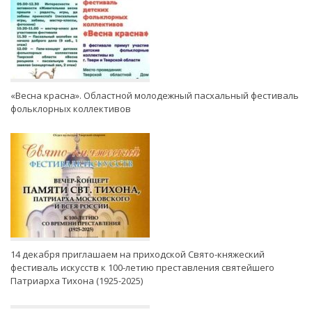
«Весна красна». Областной молодежный пасхальный фестиваль
фольклорных коллективов
14 декабря приглашаем на приходской Свято-княжеский
фестиваль искусств к 100-летию преставления святейшего
Патриарха Тихона (1925-2025)