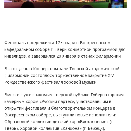
Фестиваль продолжился 17 января в Воскресенском
кафедральном соборе г. Твери концертной программой для
инвалидов, а завершился 20 января в стенах филармонии.
В этот день в Концертном зале Тверской академической
филармонии состоялось торжественное закрытие XIV
Рождественского фестиваля хоровой музыки.
Вместе с уже знакомым тверской публике Губернаторским
камерным хором «Русский партес», участвовавшим в
открытии фестиваля и благотворительном концерте в
Воскресенском соборе, выступили новые исполнители:
Образцовый коллектив детский хор «Вдохновение» (г.
Тверь), Хоровой коллектив «Канцона» (г. Бежецк),