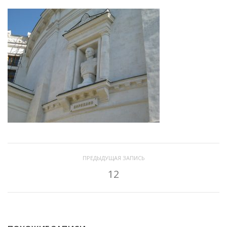
ПРЕДЫДУЩАЯ ЗАПИСЬ
12