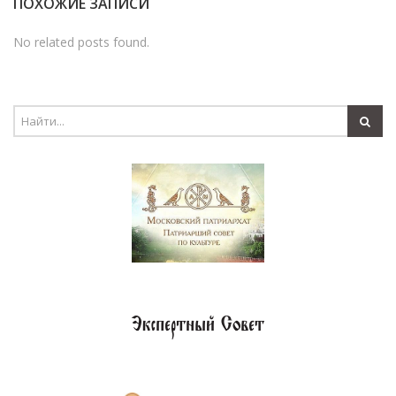
ПОХОЖИЕ ЗАПИСИ
No related posts found.