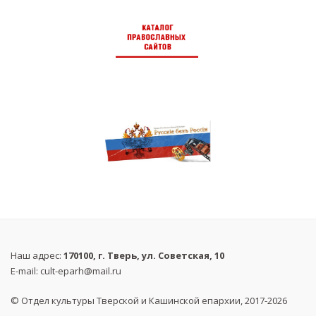
Наш адрес:
170100, г. Тверь, ул. Советская, 10
E-mail:
cult-eparh@mail.ru
© Отдел культуры Тверской и Кашинской епархии, 2017-2026