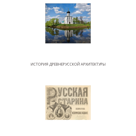
ИСТОРИЯ ДРЕВНЕРУССКОЙ АРХИТЕКТУРЫ