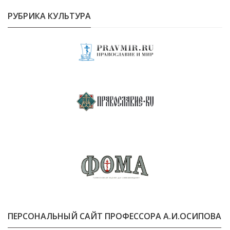
РУБРИКА КУЛЬТУРА
ПЕРСОНАЛЬНЫЙ САЙТ ПРОФЕССОРА А.И.ОСИПОВА