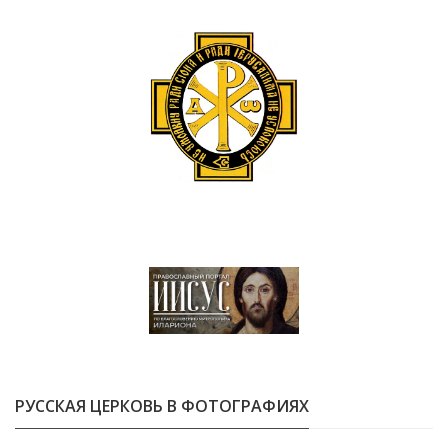
РУССКАЯ ЦЕРКОВЬ В ФОТОГРАФИЯХ