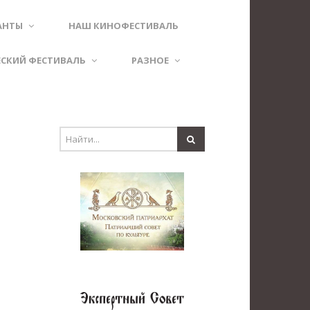
АНТЫ
НАШ КИНОФЕСТИВАЛЬ
ЕСКИЙ ФЕСТИВАЛЬ
РАЗНОЕ