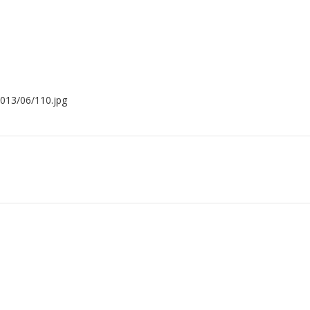
2013/06/110.jpg