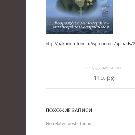
http://bakunina-fond.ru/wp-content/uploads/
ПРЕДЫДУЩАЯ ЗАПИСЬ
110.jpg
ПОХОЖИЕ ЗАПИСИ
No related posts found.