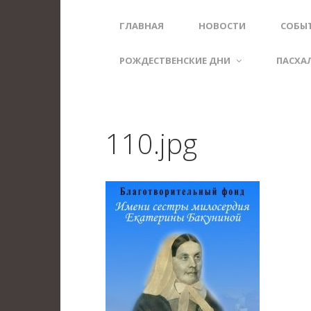
ГЛАВНАЯ
НОВОСТИ
СОБЫ
РОЖДЕСТВЕНСКИЕ ДНИ
ПАСХА
110.jpg