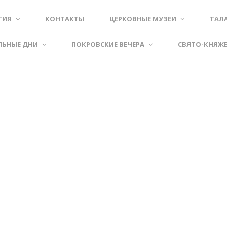
ТИЯ
КОНТАКТЫ
ЦЕРКОВНЫЕ МУЗЕИ
ТАЛ
ЛЬНЫЕ ДНИ
ПОКРОВСКИЕ ВЕЧЕРА
СВЯТО-КНЯЖ