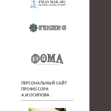
ПЕРСОНАЛЬНЫЙ САЙТ
ПРОФЕССОРА
А.И.ОСИПОВА