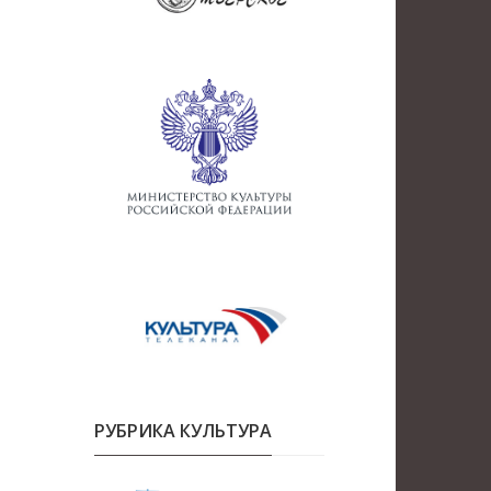
РУБРИКА КУЛЬТУРА