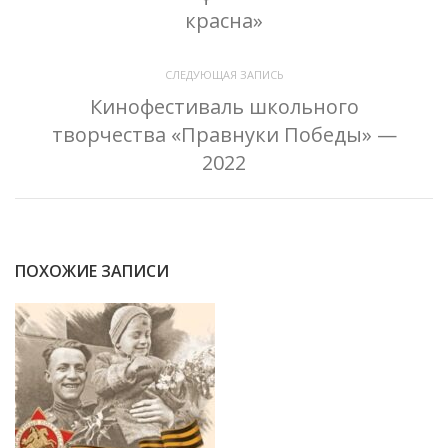
красна»
СЛЕДУЮЩАЯ ЗАПИСЬ
Кинофестиваль школьного
творчества «Правнуки Победы» —
2022
ПОХОЖИЕ ЗАПИСИ