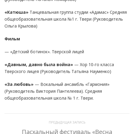
«Катюша»
Танцевальная группа студии «Адамас» Средняя
общеобразовательная школа №1 г. Твери (Руководитель
Ольга Крылова)
Фильм
— «Детский ботинок». Тверской лицей
«Давным, давно была война»
— Хор 10-го класса
Тверского лицея (Руководитель Татьяна Науменко)
«За любовь»
— Вокальный ансамбль «Гармония»
(Руководитель Виктория Пантелеева). Средняя
общеобразовательная школа № 1 г. Твери.
ПРЕДЫДУЩАЯ ЗАПИСЬ
Пасхальный фестиваль «Весна