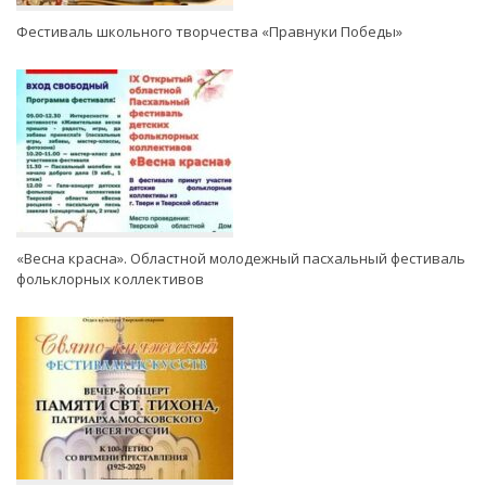
Фестиваль школьного творчества «Правнуки Победы»
«Весна красна». Областной молодежный пасхальный фестиваль
фольклорных коллективов