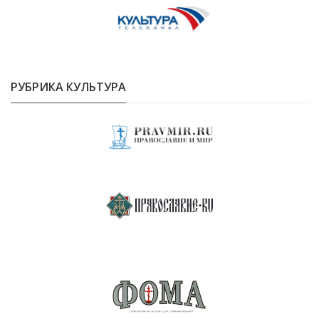
РУБРИКА КУЛЬТУРА