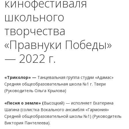
кинофестиваля
школьного
творчества
«Правнуки Победы»
— 2022 г.
«Триколор» —
Танцевальная группа студии «Адамас»
Средняя общеобразовательная школа №1 г. Твери
(Руководитель Ольга Крылова)
«Песня о земле» (
Высоцкий) — исполняет Екатерина
Шагина (солистка Вокального ансамбля «Гармония»
Средней общеобразовательной школы №1) (Руководитель
Виктория Пантелеева).