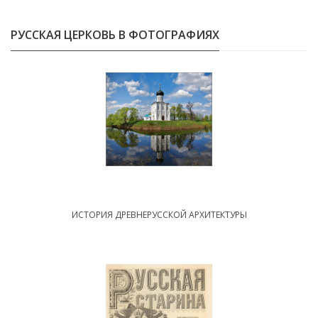
РУССКАЯ ЦЕРКОВЬ В ФОТОГРАФИЯХ
ИСТОРИЯ ДРЕВНЕРУССКОЙ АРХИТЕКТУРЫ