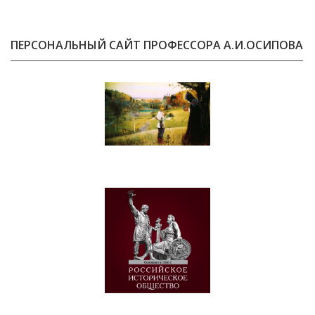
ПЕРСОНАЛЬНЫЙ САЙТ ПРОФЕССОРА А.И.ОСИПОВА