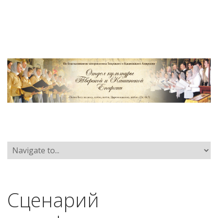
Сценарий