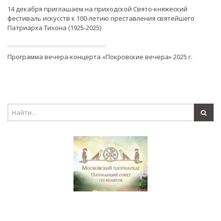
14 декабря приглашаем на приходской Свято-княжеский
фестиваль искусств к 100-летию преставления святейшего
Патриарха Тихона (1925-2025)
Программа вечера-концерта «Покровские вечера» 2025 г.