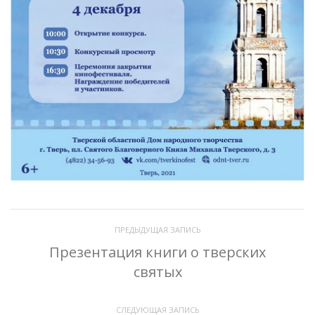
ПРЕДЫДУЩАЯ ЗАПИСЬ
Презентация книги о тверских
святых
СЛЕДУЮЩАЯ ЗАПИСЬ