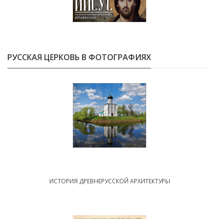
РУССКАЯ ЦЕРКОВЬ В ФОТОГРАФИЯХ
ИСТОРИЯ ДРЕВНЕРУССКОЙ АРХИТЕКТУРЫ