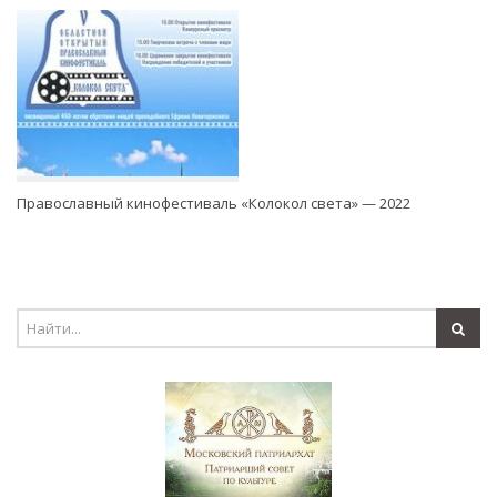
Православный кинофестиваль «Колокол света» — 2022