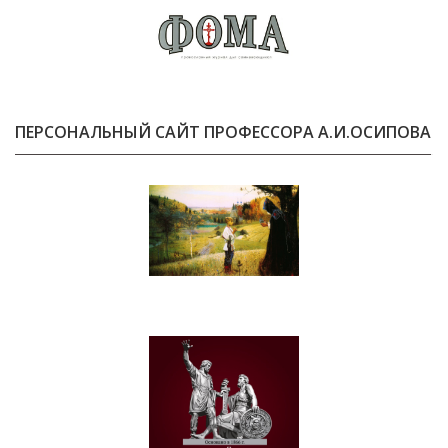
ПЕРСОНАЛЬНЫЙ САЙТ ПРОФЕССОРА А.И.ОСИПОВА