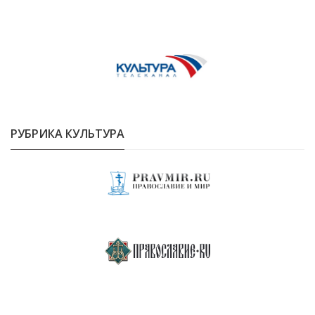
РУБРИКА КУЛЬТУРА