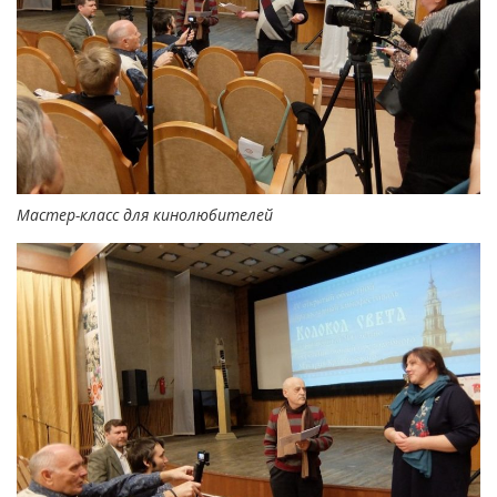
Мастер-класс для кинолюбителей