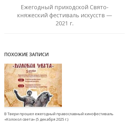
Ежегодный приходской Свято-
княжеский фестиваль искусств —
2021 г.
ПОХОЖИЕ ЗАПИСИ
В Твери прошел ежегодный православный кинофестиваль
«Колокол света» (5 декабря 2025 г.)