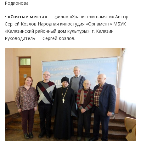
Родионова
•
«Святые места»
— фильм «Хранители памяти» Автор —
Сергей Козлов Народная киностудия «Орнамент» МБУК
«Калязинский районный дом культуры», г. Калязин
Руководитель — Сергей Козлов.