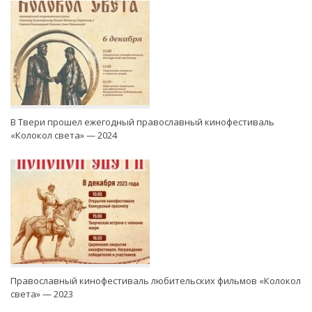
В Твери прошел ежегодный православный кинофестиваль
«Колокол света» — 2024
Православный кинофестиваль любительских фильмов «Колокол
света» — 2023