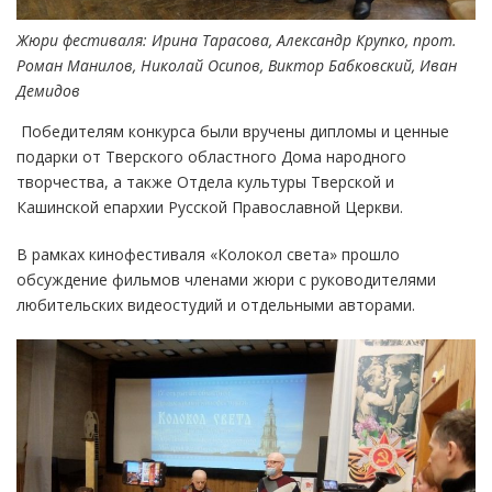
Жюри фестиваля: Ирина Тарасова, Александр Крупко, прот.
Роман Манилов, Николай Осипов, Виктор Бабковский, Иван
Демидов
Победителям конкурса были вручены дипломы и ценные
подарки от Тверского областного Дома народного
творчества, а также Отдела культуры Тверской и
Кашинской епархии Русской Православной Церкви.
В рамках кинофестиваля «Колокол света» прошло
обсуждение фильмов членами жюри с руководителями
любительских видеостудий и отдельными авторами.