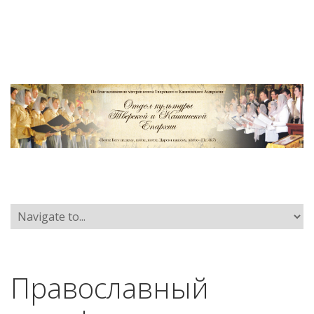
Православный