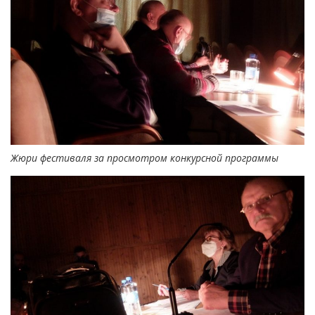
Жюри фестиваля за просмотром конкурсной программы