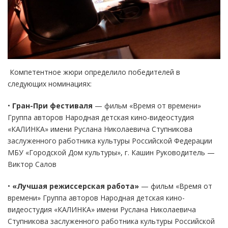
Компетентное жюри определило победителей в
следующих номинациях:
•
Гран-При фестиваля
— фильм «Время от времени»
Группа авторов Народная детская кино-видеостудия
«КАЛИНКА» имени Руслана Николаевича Ступникова
заслуженного работника культуры Российской Федерации
МБУ «Городской Дом культуры», г. Кашин Руководитель —
Виктор Салов
•
«Лучшая режиссерская работа»
— фильм «Время от
времени» Группа авторов Народная детская кино-
видеостудия «КАЛИНКА» имени Руслана Николаевича
Ступникова заслуженного работника культуры Российской