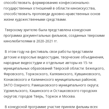
способствовать формированию конфессионально-
государственных отношений в области киноискусства,
способствовать проповеди духовно-нравственных основ
жизни художественными средствами.
Тверскому зрителю была представлена конкурсная
программа документальных фильмов, созданных тверскими
кинолюбителями в 2020-2021 гг.
В этом году на фестиваль свои работы представили
детские и взрослые видеостудии, творческие объединения,
народные видеостудии и отдельные авторы из 15-ти
муниципальных образований Тверской области: Бежецкого,
Фировского, Торжокского, Калязинского, Кувшиновского,
Конаковского и Калининского муниципальных районов;
ЗАТО Озерного; Рамешковского муниципального округа;
Удомельского, Кашинского и Осташковского городских
округов; городов Тверь, Торжок и Москва.
В конкурсной программе участие приняли фильмы всех