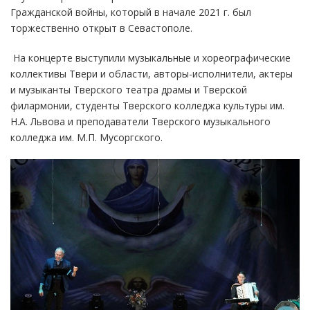
Гражданской войны, который в начале 2021 г. был
торжественно открыт в Севастополе.
На концерте выступили музыкальные и хореографические
коллективы Твери и области, авторы-исполнители, актеры
и музыканты Тверского театра драмы и Тверской
филармонии, студенты Тверского колледжа культуры им.
Н.А. Львова и преподаватели Тверского музыкального
колледжа им. М.П. Мусоргского.