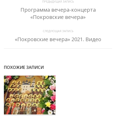
ПРЕДЫДУЩАЯ ЗАПИСЬ
Программа вечера-концерта
«Покровские вечера»
СЛЕДУЮЩАЯ ЗАПИСЬ
«Покровские вечера» 2021. Видео
ПОХОЖИЕ ЗАПИСИ