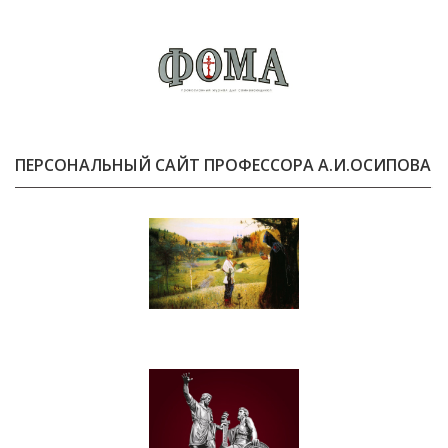
ПЕРСОНАЛЬНЫЙ САЙТ ПРОФЕССОРА А.И.ОСИПОВА