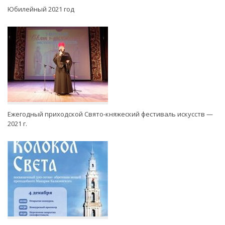
Юбилейный 2021 год
Ежегодный приходской Свято-княжеский фестиваль искусств —
2021 г.