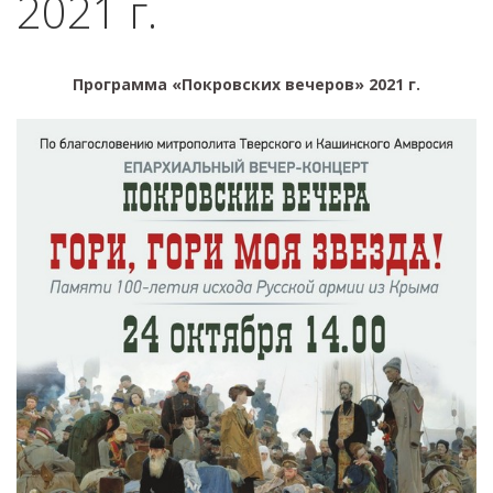
2021 г.
Программа «Покровских вечеров» 2021 г.