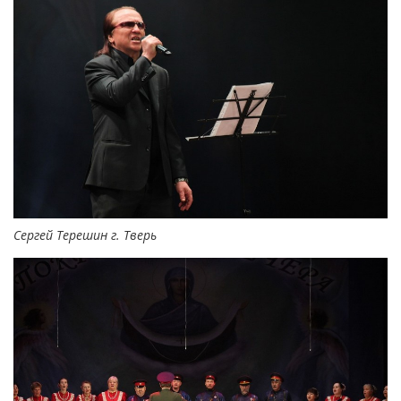
Сергей Терешин г. Тверь