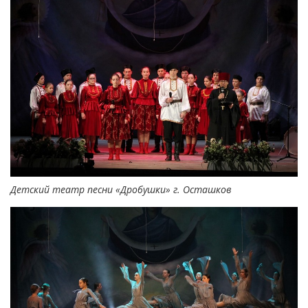
Детский театр песни «Дробушки» г. Осташков