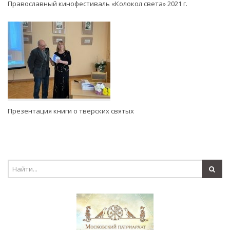
Православный кинофестиваль «Колокол света» 2021 г.
Презентация книги о тверских святых