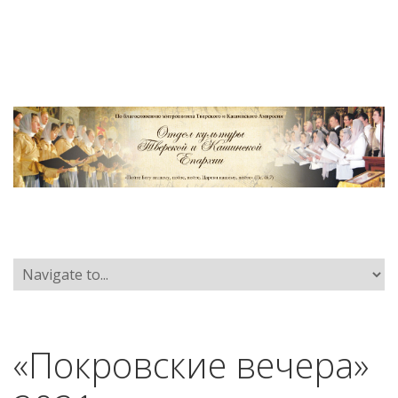
«Покровские вечера»