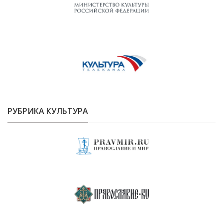
РУБРИКА КУЛЬТУРА