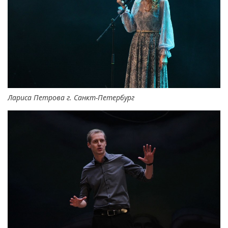
Лариса Петрова г. Санкт-Петербург