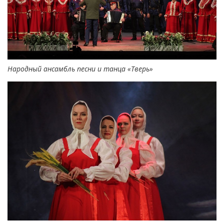
Народный ансамбль песни и танца «Тверь»