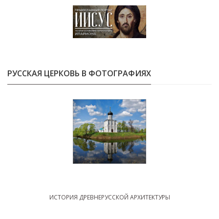
РУССКАЯ ЦЕРКОВЬ В ФОТОГРАФИЯХ
ИСТОРИЯ ДРЕВНЕРУССКОЙ АРХИТЕКТУРЫ