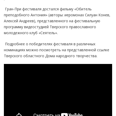
Гран-При фестиваля достался фильму «Обитель
преподобного Антония» (авторы: иеромонах Силуан Конев,
Алексей Андреев), представленного на фестивальную
программу видеостудией Тверского православного
молодежного клуб «Сеятель».
Подробнее о победителях фестиваля в различных
номинациях можно посмотреть на представленной ссылке
Тверского областного Дома народного творчества.