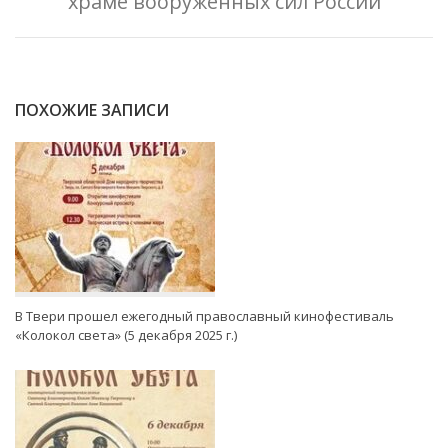
храме вооруженных сил России
ПОХОЖИЕ ЗАПИСИ
В Твери прошел ежегодный православный кинофестиваль
«Колокол света» (5 декабря 2025 г.)