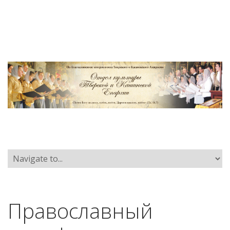
Православный