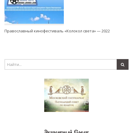
Православный кинофестиваль «Колокол света» — 2022