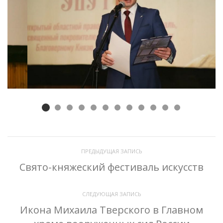
ПРЕДЫДУЩАЯ ЗАПИСЬ
Свято-княжеский фестиваль искусств
СЛЕДУЮЩАЯ ЗАПИСЬ
Икона Михаила Тверского в Главном