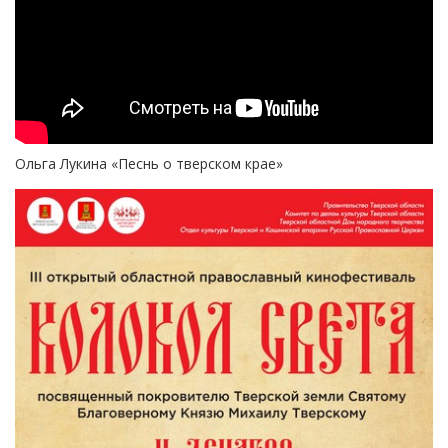
Ольга Лукина «Песнь о тверском крае»