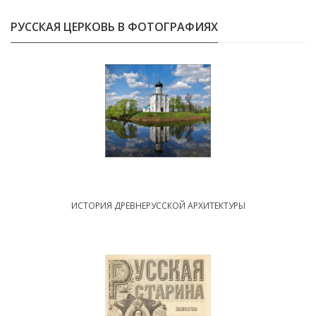
РУССКАЯ ЦЕРКОВЬ В ФОТОГРАФИЯХ
ИСТОРИЯ ДРЕВНЕРУССКОЙ АРХИТЕКТУРЫ