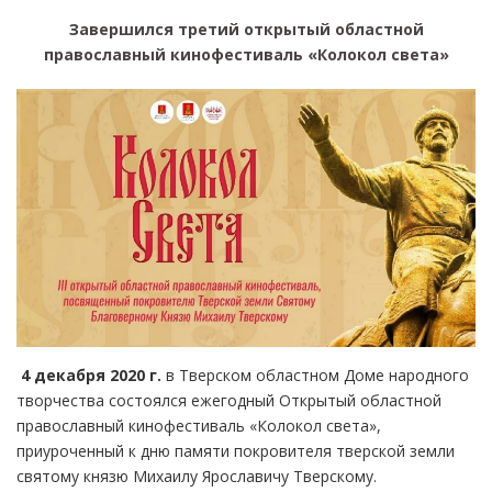
Завершился третий открытый областной
православный кинофестиваль «Колокол света»
4 декабря 2020 г.
в Тверском областном Доме народного
творчества состоялся ежегодный Открытый областной
православный кинофестиваль «Колокол света»,
приуроченный к дню памяти покровителя тверской земли
святому князю Михаилу Ярославичу Тверскому.