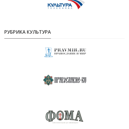
РУБРИКА КУЛЬТУРА