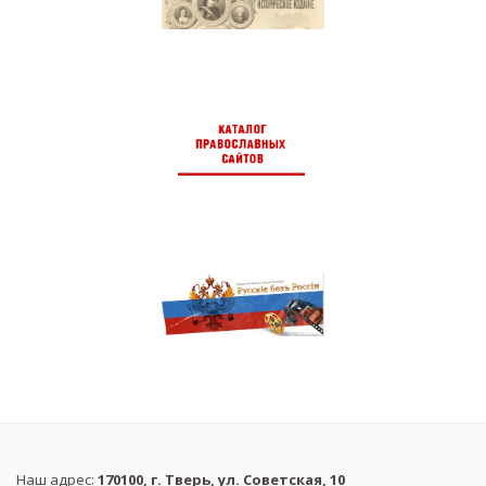
Наш адрес:
170100, г. Тверь, ул. Советская, 10