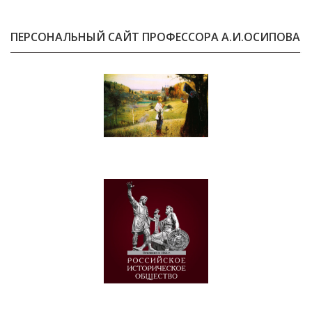
ПЕРСОНАЛЬНЫЙ САЙТ ПРОФЕССОРА А.И.ОСИПОВА