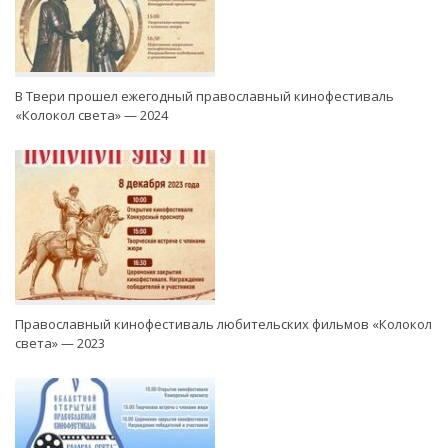
В Твери прошел ежегодный православный кинофестиваль
«Колокол света» — 2024
Православный кинофестиваль любительских фильмов «Колокол
света» — 2023