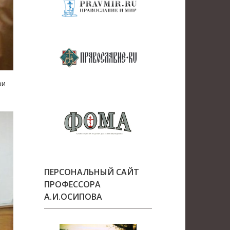
ри
ПЕРСОНАЛЬНЫЙ САЙТ
ПРОФЕССОРА
А.И.ОСИПОВА