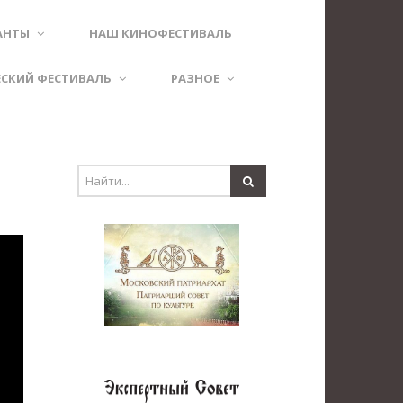
АНТЫ
НАШ КИНОФЕСТИВАЛЬ
ЕСКИЙ ФЕСТИВАЛЬ
РАЗНОЕ