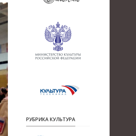
РУБРИКА КУЛЬТУРА