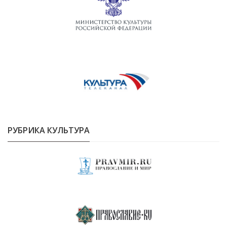
РУБРИКА КУЛЬТУРА