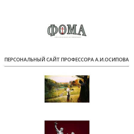
ПЕРСОНАЛЬНЫЙ САЙТ ПРОФЕССОРА А.И.ОСИПОВА