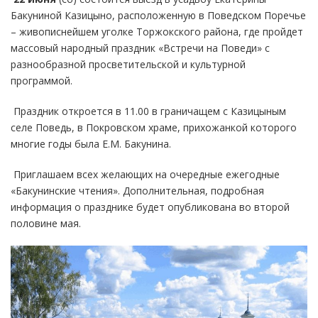
Бакуниной Казицыно, расположенную в Поведском Поречье
– живописнейшем уголке Торжокского района, где пройдет
массовый народный праздник «Встречи на Поведи» с
разнообразной просветительской и культурной
программой.
Праздник откроется в 11.00 в граничащем с Казицыным
селе Поведь, в Покровском храме, прихожанкой которого
многие годы была Е.М. Бакунина.
Приглашаем всех желающих на очередные ежегодные
«Бакунинские чтения». Дополнительная, подробная
информация о празднике будет опубликована во второй
половине мая.