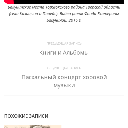
Бакунинские места Торжокского района Тверской области
(села Казицыно и Поведь). Видео-ролик Фонда Екатерины
Бакуниной. 2016 г.
ПРЕДЫДУЩАЯ ЗАПИСЬ
Книги и Альбомы
СЛЕДУЮЩАЯ ЗАПИСЬ
Пасхальный концерт хоровой
музыки
ПОХОЖИЕ ЗАПИСИ