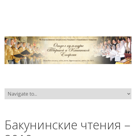
Бакунинские чтения –