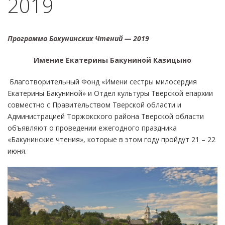
2019
Программа Бакунинских Чтений — 2019
Имение Екатерины Бакуниной Казицыно
Благотворительный Фонд «Имени сестры милосердия
Екатерины Бакуниной» и Отдел культуры Тверской епархии
совместно с Правительством Тверской области и
Администрацией Торжокского района Тверской области
объявляют о проведении ежегодного праздника
«Бакунинские чтения», которые в этом году пройдут 21 – 22
июня.