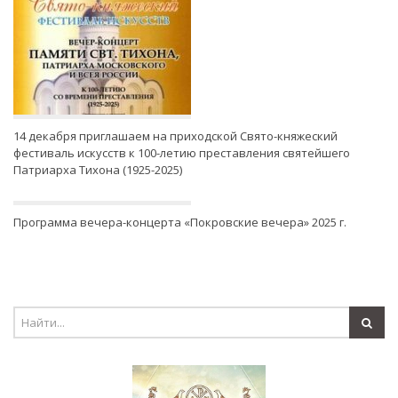
14 декабря приглашаем на приходской Свято-княжеский
фестиваль искусств к 100-летию преставления святейшего
Патриарха Тихона (1925-2025)
Программа вечера-концерта «Покровские вечера» 2025 г.