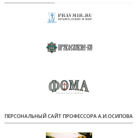
ПЕРСОНАЛЬНЫЙ САЙТ ПРОФЕССОРА А.И.ОСИПОВА