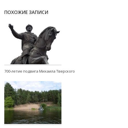
ПОХОЖИЕ ЗАПИСИ
700-летие подвига Михаила Тверского