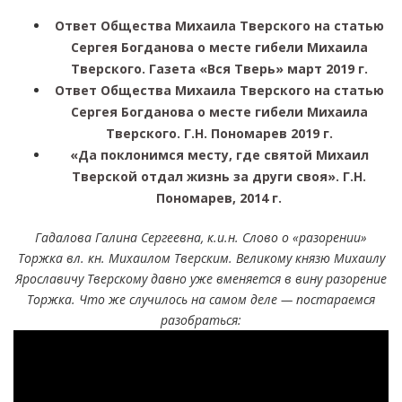
Ответ Общества Михаила Тверского на статью
Сергея Богданова о месте гибели Михаила
Тверского. Газета «Вся Тверь» март 2019 г.
Ответ Общества Михаила Тверского на статью
Сергея Богданова о месте гибели Михаила
Тверского. Г.Н. Пономарев 2019 г.
«Да поклонимся месту, где святой Михаил
Тверской отдал жизнь за други своя». Г.Н.
Пономарев, 2014 г.
Гадалова Галина Сергеевна, к.и.н. Слово о «разорении»
Торжка вл. кн. Михаилом Тверским. Великому князю Михаилу
Ярославичу Тверскому давно уже вменяется в вину разорение
Торжка. Что же случилось на самом деле — постараемся
разобраться: