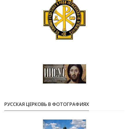
РУССКАЯ ЦЕРКОВЬ В ФОТОГРАФИЯХ