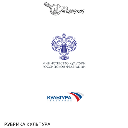
РУБРИКА КУЛЬТУРА