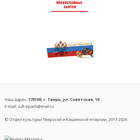
Наш адрес:
170100, г. Тверь, ул. Советская, 10
E-mail:
cult-eparh@mail.ru
© Отдел культуры Тверской и Кашинской епархии, 2017-2026