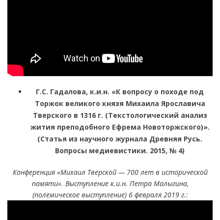
Г.С. Гадалова, к.и.н. «К вопросу о походе под
Торжок великого князя Михаила Ярославича
Тверского в 1316 г. (Текстологический анализ
жития преподобного Ефрема Новоторжского)».
(Статья из научного журнала Древняя Русь.
Вопросы медиевистики. 2015, № 4)
Конференция «Михаил Тверской — 700 лет в исторической
памяти». Выступление к.и.н. Петра Малыгина,
(полемическое выступление) 6 февраля 2019 г.: