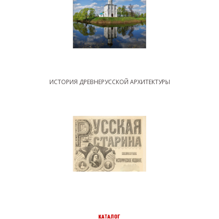
ИСТОРИЯ ДРЕВНЕРУССКОЙ АРХИТЕКТУРЫ