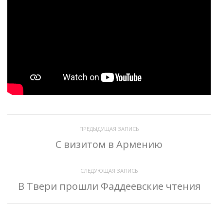
ПРЕДЫДУЩАЯ ЗАПИСЬ
С визитом в Армению
СЛЕДУЮЩАЯ ЗАПИСЬ
В Твери прошли Фаддеевские чтения