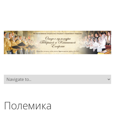
Полемика