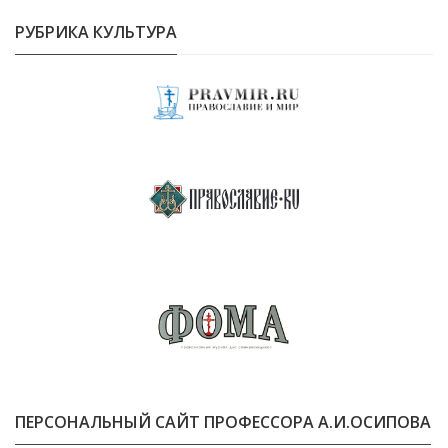
РУБРИКА КУЛЬТУРА
ПЕРСОНАЛЬНЫЙ САЙТ ПРОФЕССОРА А.И.ОСИПОВА