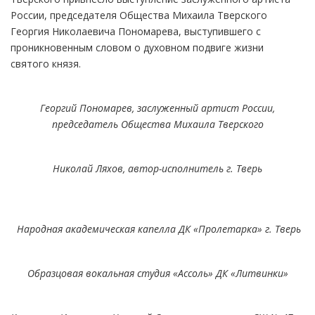
России, председателя Общества Михаила Тверского
Георгия Николаевича Пономарева, выступившего с
проникновенным словом о духовном подвиге жизни
святого князя.
Георгий Пономарев, заслуженный артист России,
председатель Общества Михаила Тверского
Николай Ляхов, автор-исполнитель г. Тверь
Народная академическая капелла ДК «Пролетарка» г. Тверь
Образцовая вокальная студия «Ассоль» ДК «Литвинки»