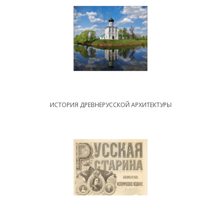
ИСТОРИЯ ДРЕВНЕРУССКОЙ АРХИТЕКТУРЫ