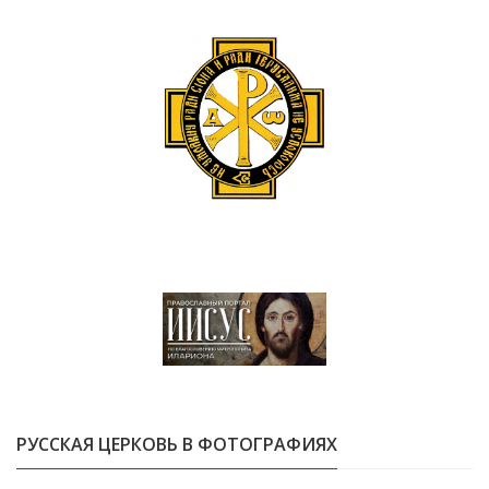
РУССКАЯ ЦЕРКОВЬ В ФОТОГРАФИЯХ