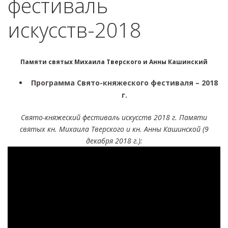
фестиваль
искусств-2018
Памяти святых Михаила Тверского и Анны Кашинский
Программа Свято-княжеского фестиваля – 2018
г.
Свято-княжеский фестиваль искусств 2018 г. Памяти
святых кн. Михаила Тверского и кн. Анны Кашинской (9
декабря 2018 г.):