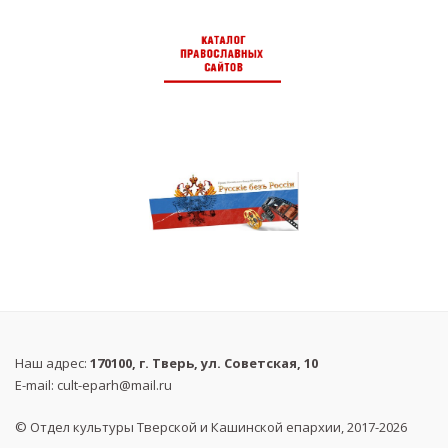
Наш адрес:
170100, г. Тверь, ул. Советская, 10
E-mail:
cult-eparh@mail.ru
© Отдел культуры Тверской и Кашинской епархии, 2017-2026