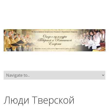
Люди Тверской