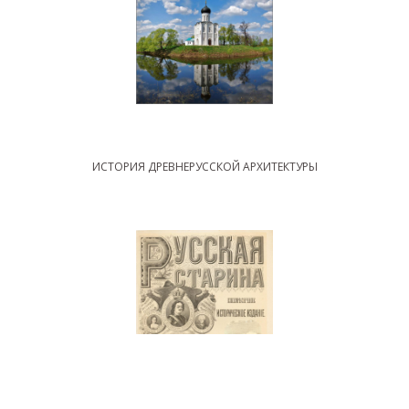
ИСТОРИЯ ДРЕВНЕРУССКОЙ АРХИТЕКТУРЫ