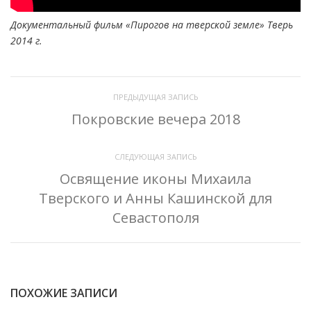
Документальный фильм «Пирогов на тверской земле» Тверь
2014 г.
ПРЕДЫДУЩАЯ ЗАПИСЬ
Покровские вечера 2018
СЛЕДУЮЩАЯ ЗАПИСЬ
Освящение иконы Михаила
Тверского и Анны Кашинской для
Севастополя
ПОХОЖИЕ ЗАПИСИ