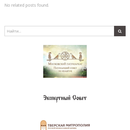
No related posts found.