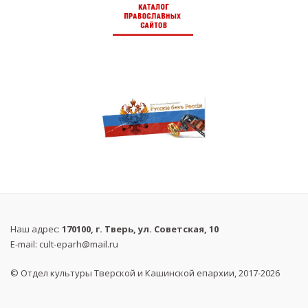
Наш адрес:
170100, г. Тверь, ул. Советская, 10
E-mail:
cult-eparh@mail.ru
© Отдел культуры Тверской и Кашинской епархии, 2017-2026