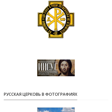
РУССКАЯ ЦЕРКОВЬ В ФОТОГРАФИЯХ