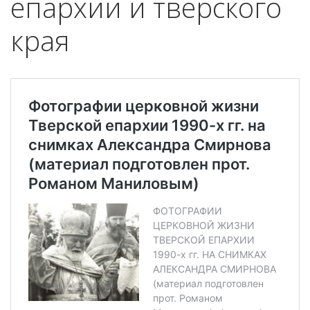
епархии и тверского
края