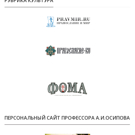
РУБРИКА КУЛЬТУРА
ПЕРСОНАЛЬНЫЙ САЙТ ПРОФЕССОРА А.И.ОСИПОВА