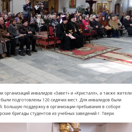
и организаций инвалидов «Завет» и «Кристалл», а также жители
 были подготовлены 120 сидячих мест. Для инвалидов были
й. Большую поддержку в организации пребывания в соборе
ские бригады студентов из учебных заведений г. Твери.