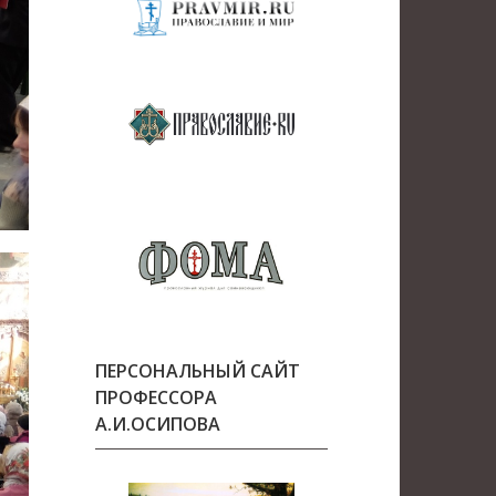
ПЕРСОНАЛЬНЫЙ САЙТ
ПРОФЕССОРА
А.И.ОСИПОВА