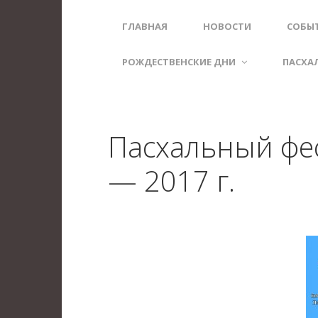
ГЛАВНАЯ
НОВОСТИ
СОБЫ
РОЖДЕСТВЕНСКИЕ ДНИ
ПАСХА
Пасхальный фе
— 2017 г.