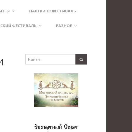
АНТЫ
НАШ КИНОФЕСТИВАЛЬ
ЕСКИЙ ФЕСТИВАЛЬ
РАЗНОЕ
и