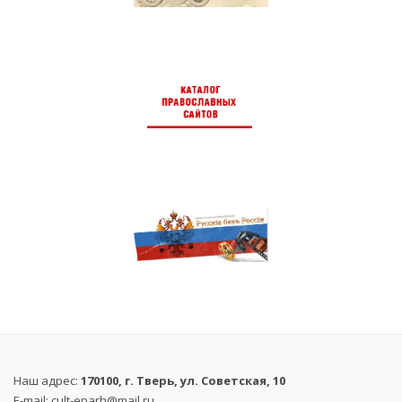
Наш адрес:
170100, г. Тверь, ул. Советская, 10
E-mail:
cult-eparh@mail.ru