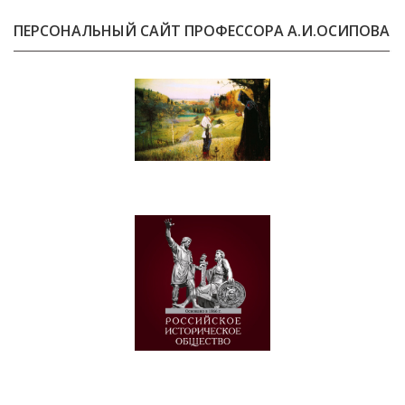
ПЕРСОНАЛЬНЫЙ САЙТ ПРОФЕССОРА А.И.ОСИПОВА