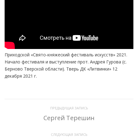
Приходской «Свято-княжеский фестиваль искусств» 2021.
Начало фестиваля и выступление прот. Андрея Гурова (с.
Берново Тверской области). Тверь ДК «Литвинки» 12
декабря 2021 г.
ПРЕДЫДУЩАЯ ЗАПИСЬ
Сергей Терешин
СЛЕДУЮЩАЯ ЗАПИСЬ