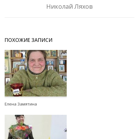
Николай Ляхов
ПОХОЖИЕ ЗАПИСИ
Елена Замятина