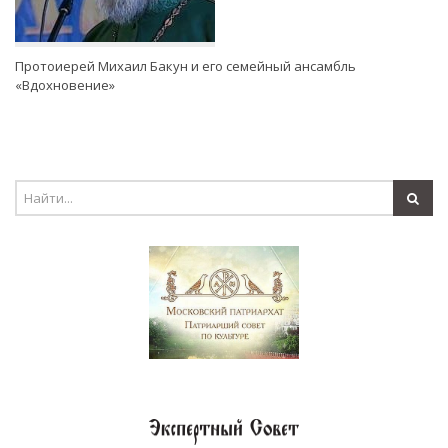
Протоиерей Михаил Бакун и его семейный ансамбль
«Вдохновение»