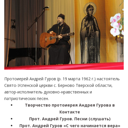
Протоиерей Андрей Гуров (р. 19 марта 1962 г.) настоятель
Свято-Успенской церкви с. Берново Тверской области,
автор-исполнитель духовно-нравственных и
патриотических песен.
Творчество протоиерея Андрея Гурова в
Контакте
Прот. Андрей Гуров. Песни (слушать)
Прот. Андрей Гуров «С чего начинается вера»