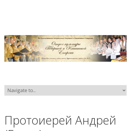
Протоиерей Андрей