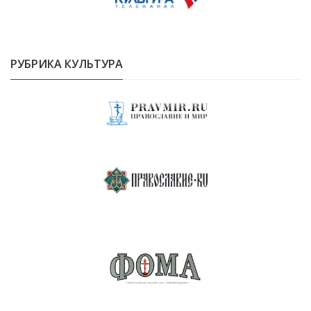
РУБРИКА КУЛЬТУРА