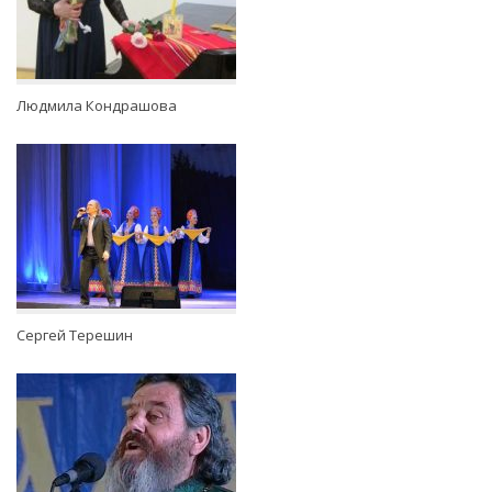
Людмила Кондрашова
Сергей Терешин