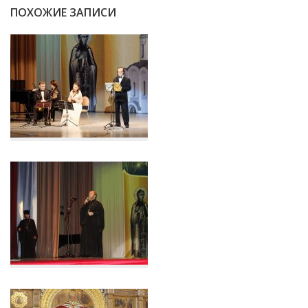
ПОХОЖИЕ ЗАПИСИ