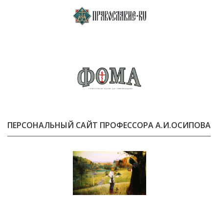
ПЕРСОНАЛЬНЫЙ САЙТ ПРОФЕССОРА А.И.ОСИПОВА