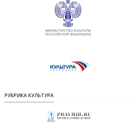
РУБРИКА КУЛЬТУРА