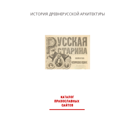
ИСТОРИЯ ДРЕВНЕРУССКОЙ АРХИТЕКТУРЫ