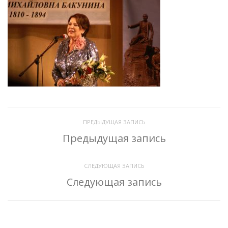
ПРЕДЫДУЩАЯ ЗАПИСЬ
Предыдущая запись
СЛЕДУЮЩАЯ ЗАПИСЬ
Следующая запись