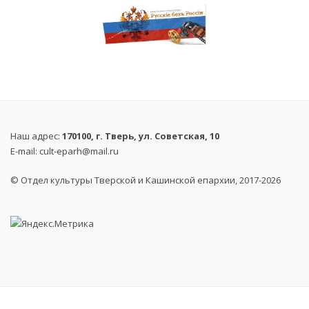
Наш адрес:
170100, г. Тверь, ул. Советская, 10
E-mail:
cult-eparh@mail.ru
© Отдел культуры Тверской и Кашинской епархии, 2017-2026