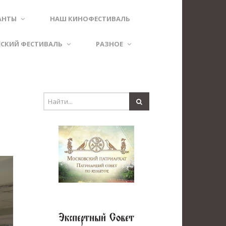
АНТЫ
НАШ КИНОФЕСТИВАЛЬ
ЕСКИЙ ФЕСТИВАЛЬ
РАЗНОЕ