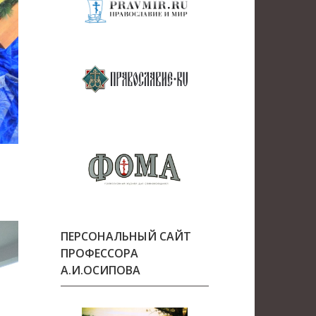
ПЕРСОНАЛЬНЫЙ САЙТ
ПРОФЕССОРА
А.И.ОСИПОВА