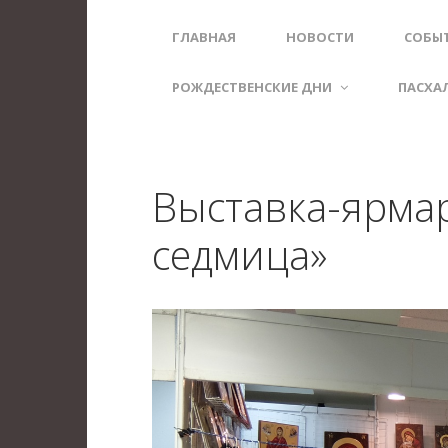
ГЛАВНАЯ
НОВОСТИ
СОБЫ
РОЖДЕСТВЕНСКИЕ ДНИ
ПАСХА
Выставка-ярма
седмица»