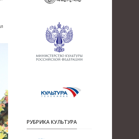
ил
РУБРИКА КУЛЬТУРА