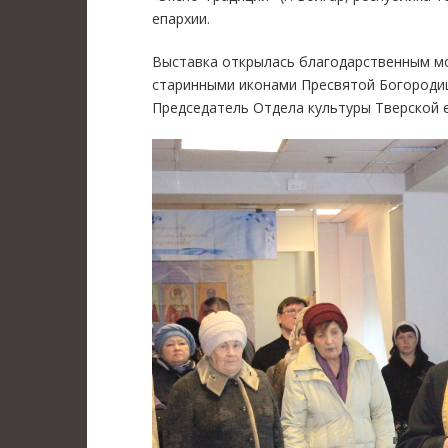
епархии.
Выставка открылась благодарственным м
старинными иконами Пресвятой Богородиц
Председатель Отдела культуры Тверской 