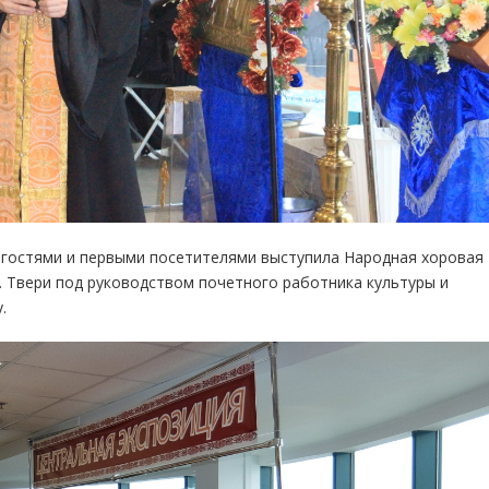
 гостями и первыми посетителями выступила Народная хоровая
. Твери под руководством почетного работника культуры и
.