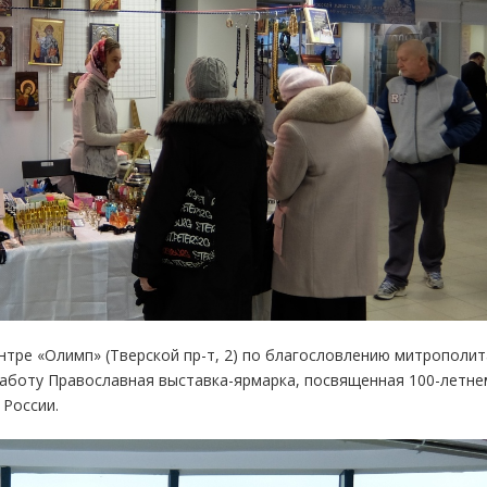
ентре «Олимп» (Тверской пр-т, 2) по благословлению митрополит
работу Православная выставка-ярмарка, посвященная 100-летне
России.