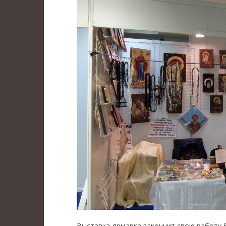
Выставка-ярмарка закончит свою работу 