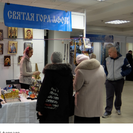
8 февраля.