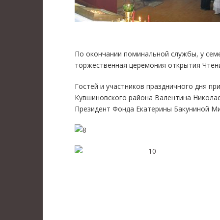
По окончании поминальной службы, у сем
торжественная церемония открытия Чтен
Гостей и участников праздничного дня п
Кувшиновского района Валентина Николае
Президент Фонда Екатерины Бакуниной Ми