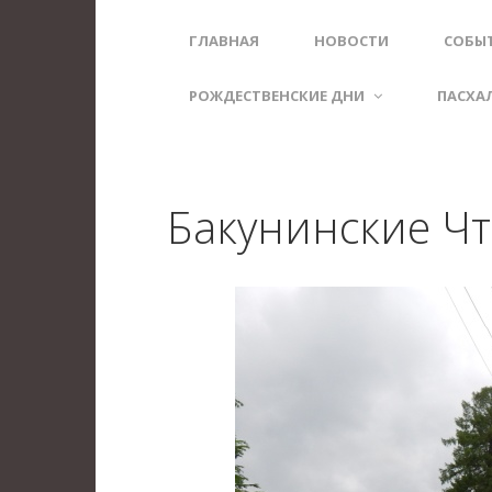
ГЛАВНАЯ
НОВОСТИ
СОБЫ
РОЖДЕСТВЕНСКИЕ ДНИ
ПАСХА
Бакунинские Чт