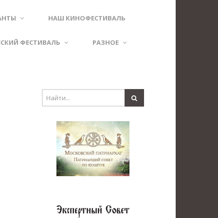
АНТЫ
НАШ КИНОФЕСТИВАЛЬ
ЕСКИЙ ФЕСТИВАЛЬ
РАЗНОЕ