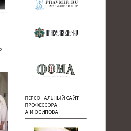
о
ПЕРСОНАЛЬНЫЙ САЙТ
ПРОФЕССОРА
А.И.ОСИПОВА