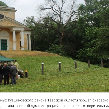
иных Кувшиновского района Тверской области прошел очередно
», организованный Администрацией района и Благотворительны