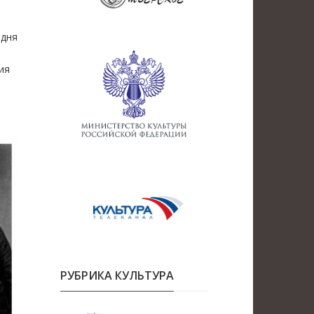
 дня
в
ия
РУБРИКА КУЛЬТУРА