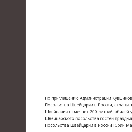
По приглашению Администрации Кувшиновс
Посольства Швейцарии в России, страны, 
Швейцария отмечает 200-летний юбилей у
Швейцарского посольства гостей праздни
Посольства Швейцарии в России Юрий Ма